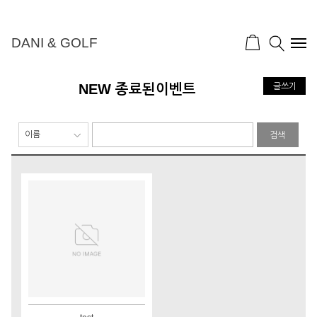
DANI & GOLF
NEW 종료된이벤트
글쓰기
검색