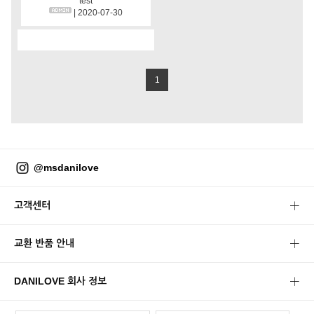
test
| 2020-07-30
1
@msdanilove
고객센터
교환 반품 안내
DANILOVE 회사 정보