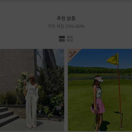
추천 상품
추천 세일 10%~50%