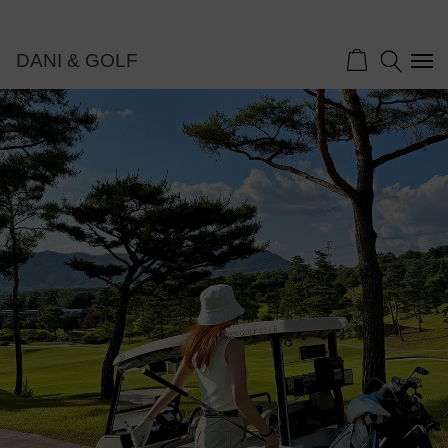
DANI & GOLF