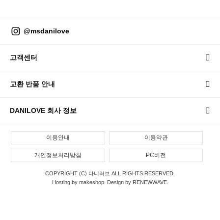
@msdanilove
고객센터
교환 반품 안내
DANILOVE 회사 정보
이용안내
이용약관
개인정보처리방침
PC버전
COPYRIGHT (C) 다니러브 ALL RIGHTS RESERVED.
Hosting by makeshop. Design by RENEWWAVE.