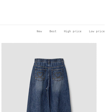
New
Best
High price
Low price