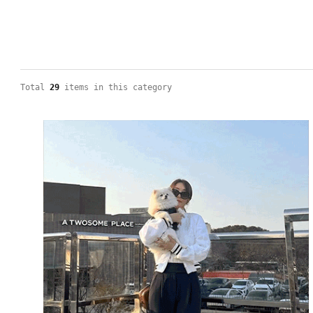
Total
29
items in this category