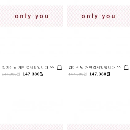
김미선님 개인결제창입니다.^^
김미선님 개인결제창입니다.^^
147,380
원
147,380
원
147,380
원
147,380
원