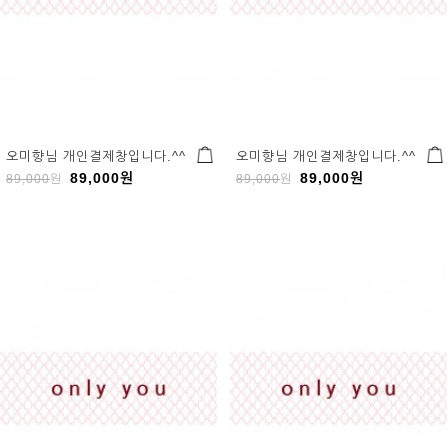
오미향님 개인결제창입니다.^^
오미향님 개인결제창입니다.^^
89,000
원
89,000
원
89,000
원
89,000
원