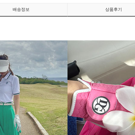
배송정보
상품후기