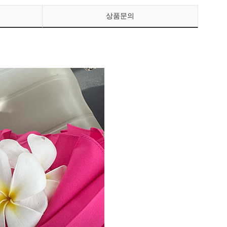
상품문의
페이코 ID로 페이
PAYCO 바로구매