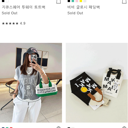
지큐스퀘어 투웨이 토트백
비비 글로시 패딩백
Sold Out
Sold Out
★★★★★
4.9