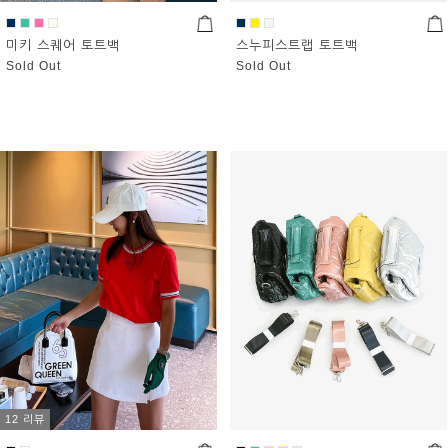
미키 스퀘어 토트백
스누피스트랩 토트백
Sold Out
Sold Out
12 리뷰