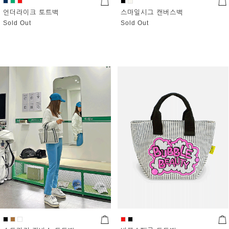
언더라이크 토트백
스마일시그 캔버스백
Sold Out
Sold Out