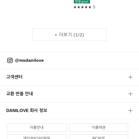
★★★★★
5
+ 더보기 (
1
/
2
)
@msdanilove
고객센터
교환 반품 안내
DANILOVE 회사 정보
이용안내
이용약관
개인정보처리방침
PC버전