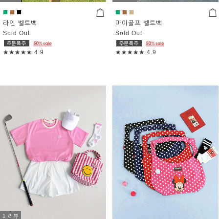
라인 벨트백
마이골프 벨트백
Sold Out
Sold Out
★★★★★
4.9
★★★★★
4.9
1 리뷰