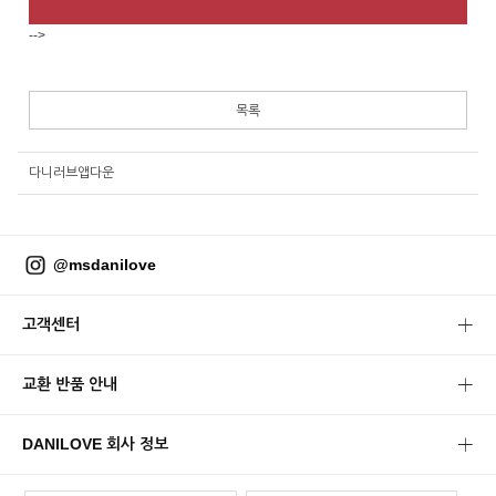
-->
목록
다니러브앱다운
@msdanilove
고객센터
교환 반품 안내
DANILOVE 회사 정보