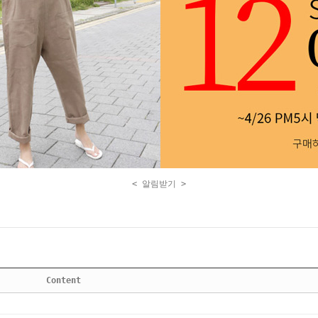
< 알림받기 >
Content