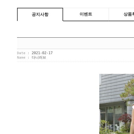
이벤트
상품
공지사항
2021-02-17
Date :
다니러브
Name :