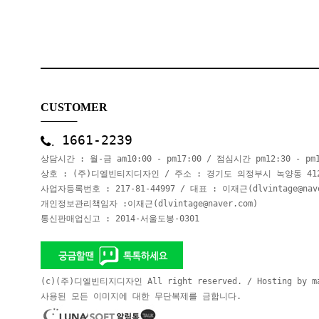
CUSTOMER
1661-2239
상담시간 : 월-금 am10:00 - pm17:00 / 점심시간 pm12:30 - p
상호 : (주)디엘빈티지디자인 / 주소 : 경기도 의정부시 녹양동 41
사업자등록번호 : 217-81-44997 / 대표 : 이재근(dlvintage@nave
개인정보관리책임자 :이재근(dlvintage@naver.com)
통신판매업신고 : 2014-서울도봉-0301
(c)(주)디엘빈티지디자인 All right reserved. / Hosting by mak
사용된 모든 이미지에 대한 무단복제를 금합니다.