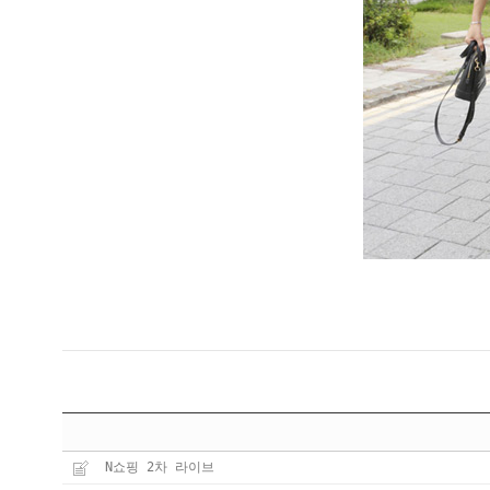
N쇼핑 2차 라이브