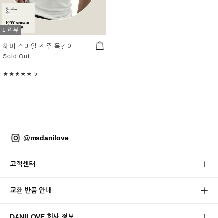
1 리뷰
해피 스마일 진주 목걸이
Sold Out
★★★★★
5
@msdanilove
고객센터
교환 반품 안내
DANILOVE 회사 정보