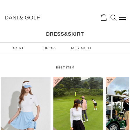
DANI & GOLF
DRESS&SKIRT
SKIRT
DRESS
DAILY SKIRT
BEST ITEM