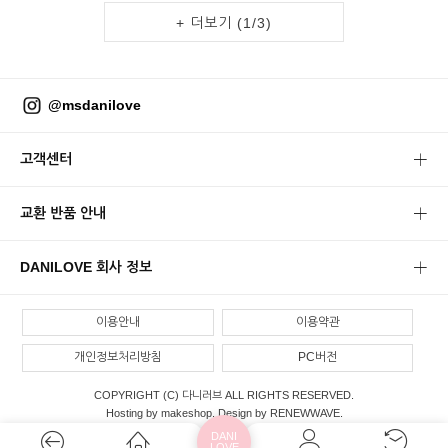
+ 더보기 (
1
/
3
)
@msdanilove
고객센터
교환 반품 안내
DANILOVE 회사 정보
이용안내
이용약관
개인정보처리방침
PC버전
COPYRIGHT (C) 다니러브 ALL RIGHTS RESERVED.
Hosting by makeshop. Design by RENEWWAVE.
DANI
LOVE