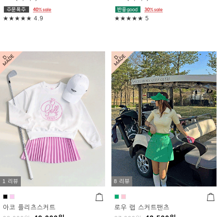
★★★★★
4.9
★★★★★
5
1 리뷰
8 리뷰
아코 플리츠스커트
로우 랩 스커트팬츠