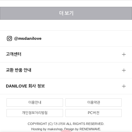
더 보기
@msdanilove
고객센터
교환 반품 안내
DANILOVE 회사 정보
이용안내
이용약관
개인정보처리방침
PC버전
COPYRIGHT (C) 다니러브 ALL RIGHTS RESERVED.
Hosting by makeshop. Design by RENEWWAVE.