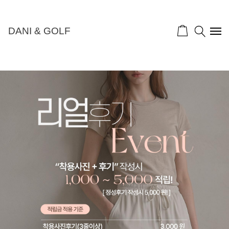
DANI & GOLF