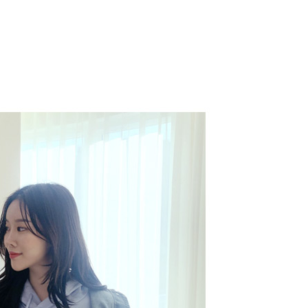
코 라이프 하세요!