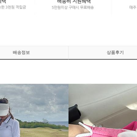
배송정보
상품후기