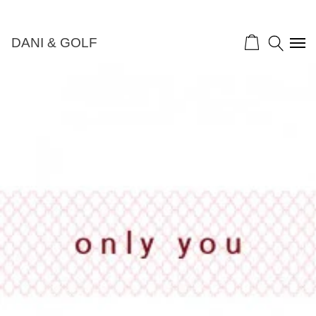
DANI & GOLF