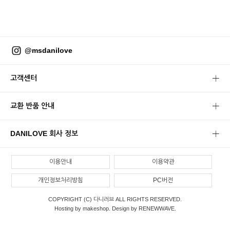
@msdanilove
고객센터
교환 반품 안내
DANILOVE 회사 정보
이용안내
이용약관
개인정보처리방침
PC버전
COPYRIGHT (C) 다니러브 ALL RIGHTS RESERVED.
Hosting by makeshop. Design by RENEWWAVE.