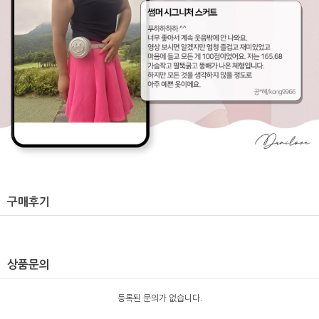
구매후기
상품문의
등록된 문의가 없습니다.