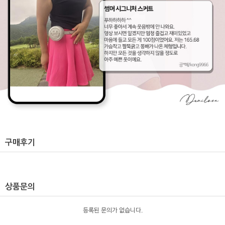
구매후기
상품문의
등록된 문의가 없습니다.