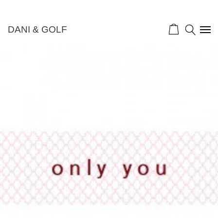
DANI & GOLF