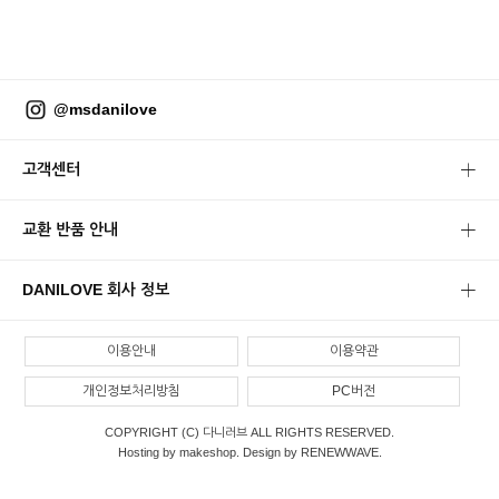
@msdanilove
고객센터
교환 반품 안내
DANILOVE 회사 정보
이용안내
이용약관
개인정보처리방침
PC버전
COPYRIGHT (C) 다니러브 ALL RIGHTS RESERVED.
Hosting by makeshop. Design by RENEWWAVE.