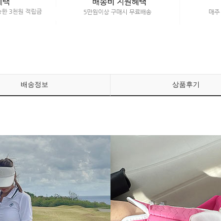
배송정보
상품후기