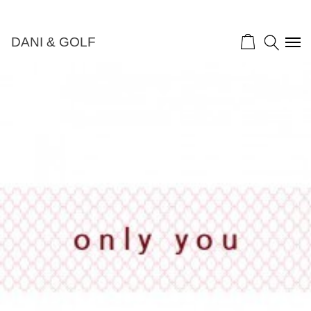
DANI & GOLF