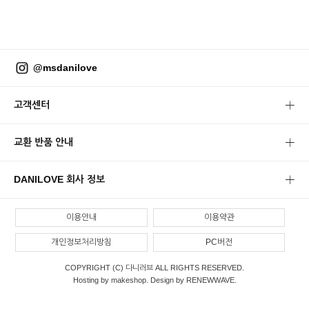
@msdanilove
고객센터
교환 반품 안내
DANILOVE 회사 정보
이용안내
이용약관
개인정보처리방침
PC버전
COPYRIGHT (C) 다니러브 ALL RIGHTS RESERVED.
Hosting by makeshop. Design by RENEWWAVE.