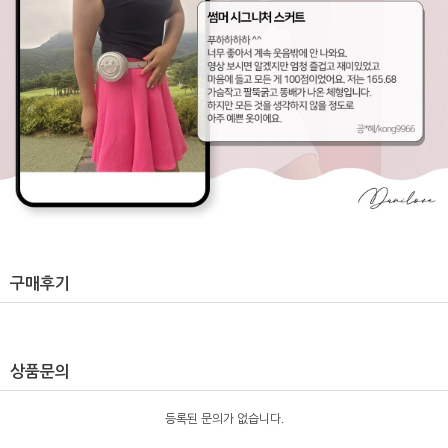
구매후기
상품문의
등록된 문의가 없습니다.