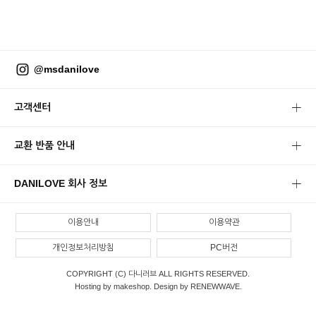
@msdanilove
고객센터
교환 반품 안내
DANILOVE 회사 정보
이용안내
이용약관
개인정보처리방침
PC버전
COPYRIGHT (C) 다니러브 ALL RIGHTS RESERVED.
Hosting by makeshop. Design by RENEWWAVE.