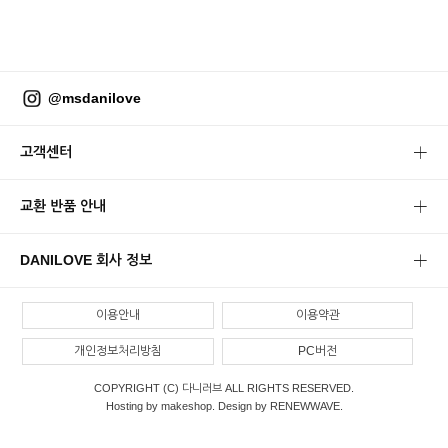
@msdanilove
고객센터
교환 반품 안내
DANILOVE 회사 정보
이용안내
이용약관
개인정보처리방침
PC버전
COPYRIGHT (C) 다니러브 ALL RIGHTS RESERVED.
Hosting by makeshop. Design by RENEWWAVE.