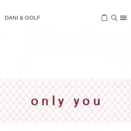
DANI & GOLF