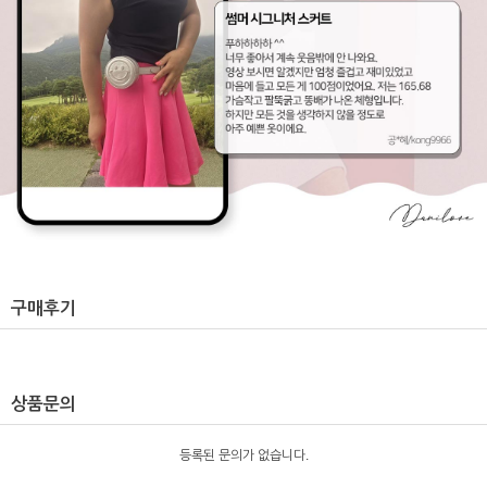
구매후기
상품문의
등록된 문의가 없습니다.