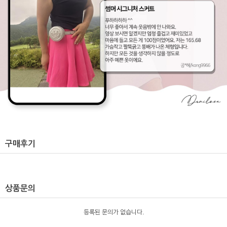
구매후기
상품문의
등록된 문의가 없습니다.