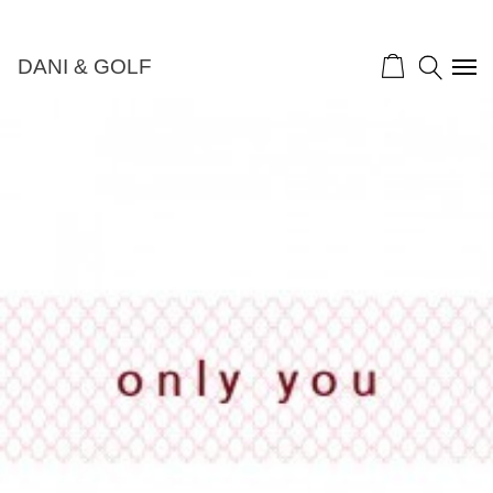
DANI & GOLF