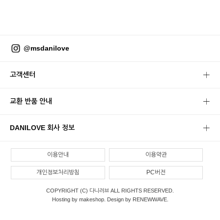
@msdanilove
고객센터
교환 반품 안내
DANILOVE 회사 정보
이용안내
이용약관
개인정보처리방침
PC버전
COPYRIGHT (C) 다니러브 ALL RIGHTS RESERVED.
Hosting by makeshop. Design by RENEWWAVE.