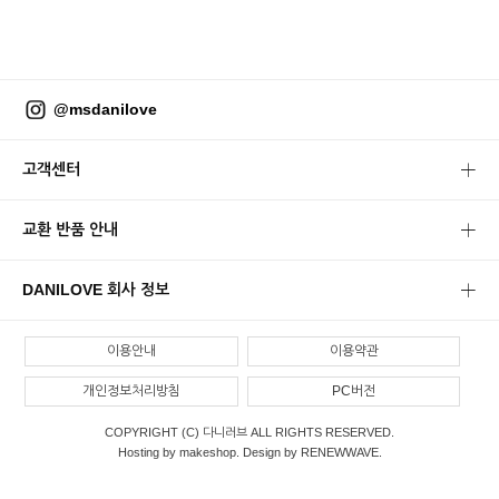
@msdanilove
고객센터
교환 반품 안내
DANILOVE 회사 정보
이용안내
이용약관
개인정보처리방침
PC버전
COPYRIGHT (C) 다니러브 ALL RIGHTS RESERVED.
Hosting by makeshop. Design by RENEWWAVE.