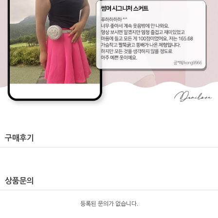
구매후기
상품문의
등록된 문의가 없습니다.