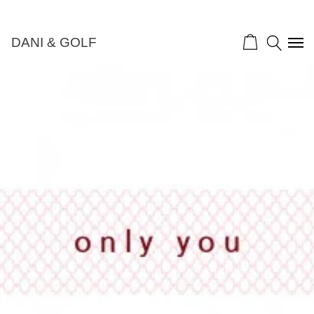
DANI & GOLF