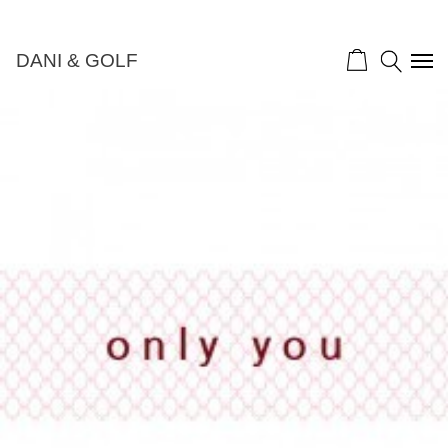
DANI & GOLF