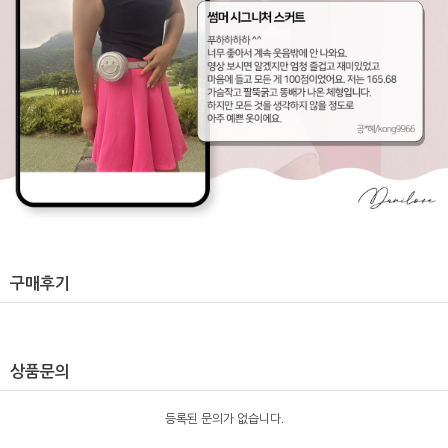
구매후기
상품문의
등록된 문의가 없습니다.