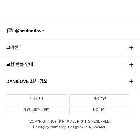
@msdanilove
고객센터
교환 반품 안내
DANILOVE 회사 정보
이용안내
이용약관
개인정보처리방침
PC버전
COPYRIGHT (C) 다니러브 ALL RIGHTS RESERVED.
Hosting by makeshop. Design by RENEWWAVE.