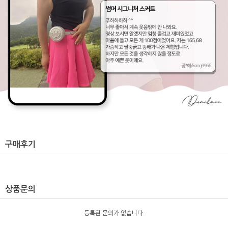
구매후기
상품문의
등록된 문의가 없습니다.