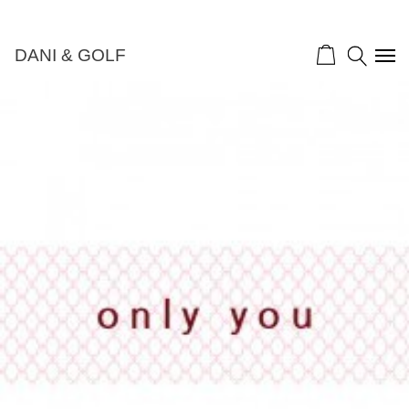
DANI & GOLF