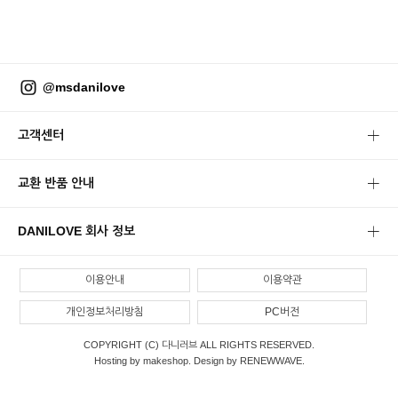
@msdanilove
고객센터
교환 반품 안내
DANILOVE 회사 정보
이용안내
이용약관
개인정보처리방침
PC버전
COPYRIGHT (C) 다니러브 ALL RIGHTS RESERVED.
Hosting by makeshop. Design by RENEWWAVE.