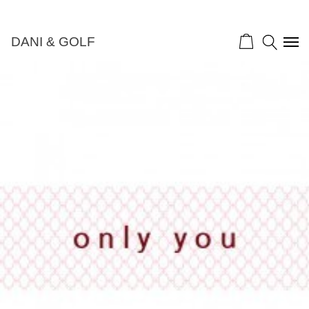
DANI & GOLF