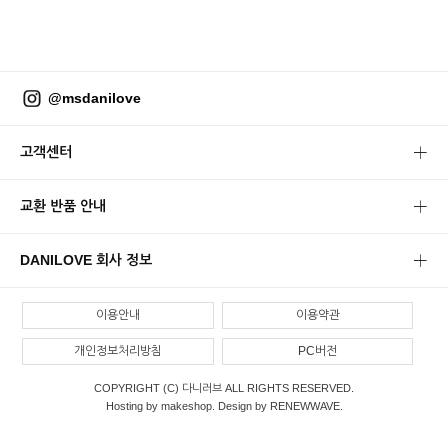
@msdanilove
고객센터
교환 반품 안내
DANILOVE 회사 정보
이용안내
이용약관
개인정보처리방침
PC버전
COPYRIGHT (C) 다니러브 ALL RIGHTS RESERVED.
Hosting by makeshop. Design by RENEWWAVE.