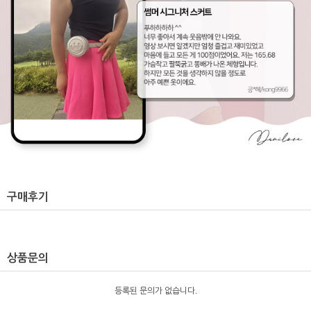
구매후기
상품문의
등록된 문의가 없습니다.