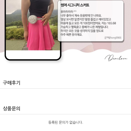
구매후기
상품문의
등록된 문의가 없습니다.