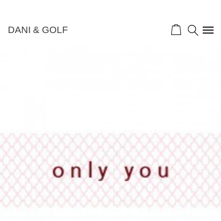
DANI & GOLF