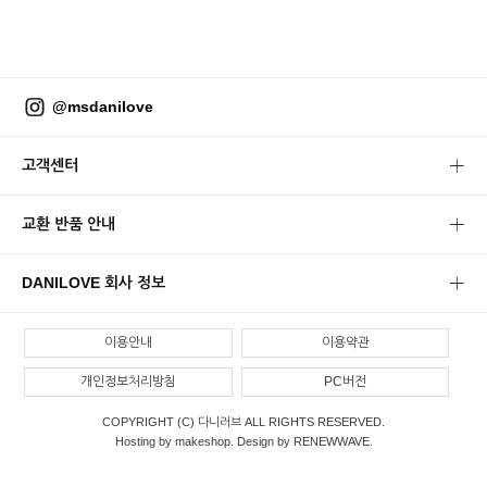
@msdanilove
고객센터
교환 반품 안내
DANILOVE 회사 정보
이용안내
이용약관
개인정보처리방침
PC버전
COPYRIGHT (C) 다니러브 ALL RIGHTS RESERVED.
Hosting by makeshop. Design by RENEWWAVE.