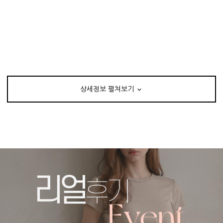
상세정보 펼쳐보기