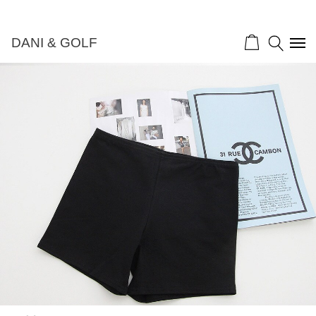
DANI & GOLF