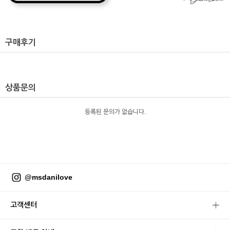
구매후기
상품문의
등록된 문의가 없습니다.
@msdanilove
고객센터