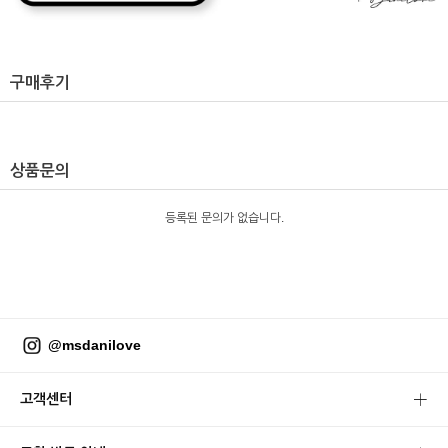
구매후기
상품문의
등록된 문의가 없습니다.
@msdanilove
고객센터