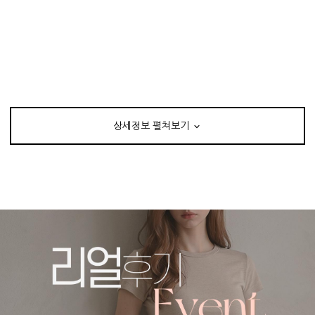
상세정보 펼쳐보기