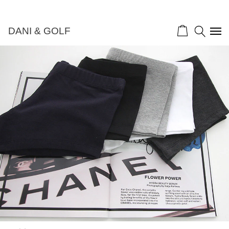
DANI & GOLF