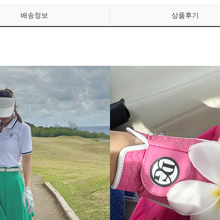
배송정보
상품후기