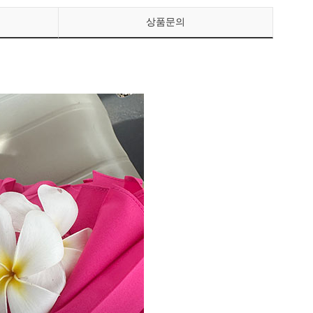
상품문의
페이코 ID로 페이
PAYCO 바로구매