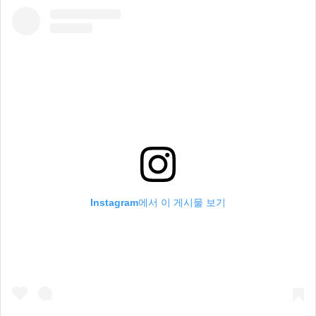
Instagram에서 이 게시물 보기