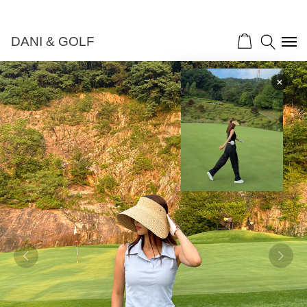
DANI & GOLF