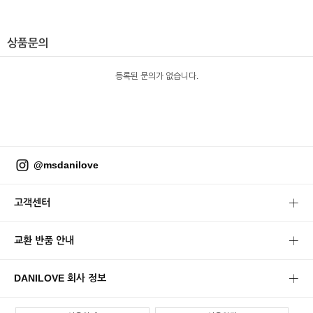
상품문의
등록된 문의가 없습니다.
@msdanilove
고객센터
교환 반품 안내
DANILOVE 회사 정보