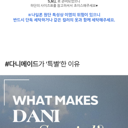
S,M,L
로 준비되었으니
하단의 사이즈표를 참고하셔서 초이스해주세요♥
※나일론 원단 특성상 이염의 위험이 있으니
반드시 단독 세탁하거나 같은 컬러의 옷과 함께 세탁해주세요.