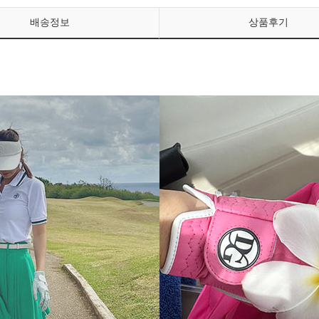
배송정보
상품후기