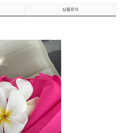
상품문의
페이코 ID로 페이
PAYCO 바로구매