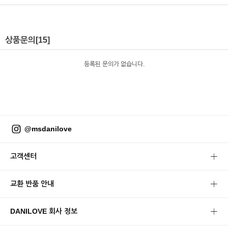
상품문의
[15]
등록된 문의가 없습니다.
@msdanilove
고객센터
교환 반품 안내
DANILOVE 회사 정보