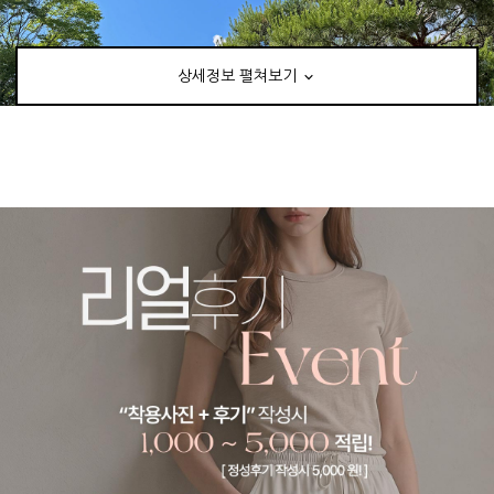
상세정보 펼쳐보기