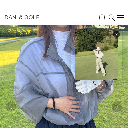
DANI & GOLF