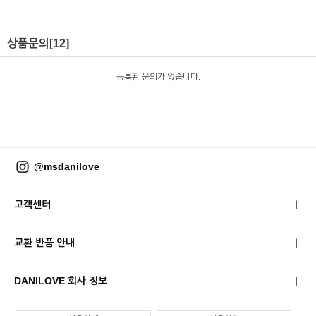
상품문의
[12]
등록된 문의가 없습니다.
@msdanilove
고객센터
교환 반품 안내
DANILOVE 회사 정보