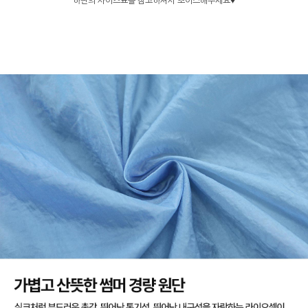
하단의 사이즈표를 참고하셔서 초이스해주세요♥