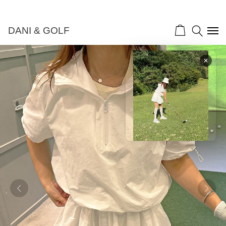
DANI & GOLF