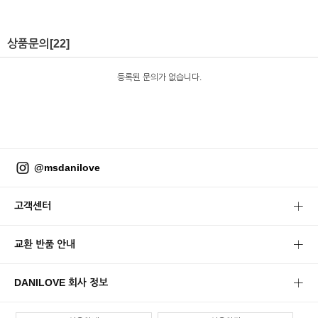
상품문의
[22]
등록된 문의가 없습니다.
@msdanilove
고객센터
교환 반품 안내
DANILOVE 회사 정보