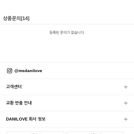
상품문의
[14]
등록된 문의가 없습니다.
@msdanilove
고객센터
교환 반품 안내
DANILOVE 회사 정보