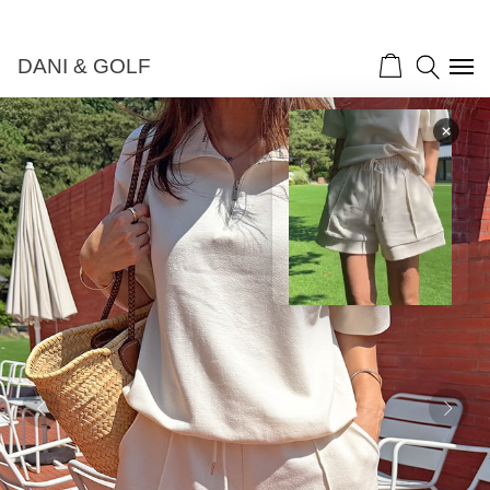
DANI & GOLF