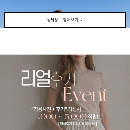
상세정보 펼쳐보기