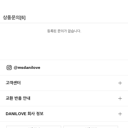
상품문의
[6]
등록된 문의가 없습니다.
@msdanilove
고객센터
교환 반품 안내
DANILOVE 회사 정보