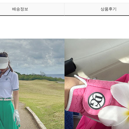
배송정보
상품후기