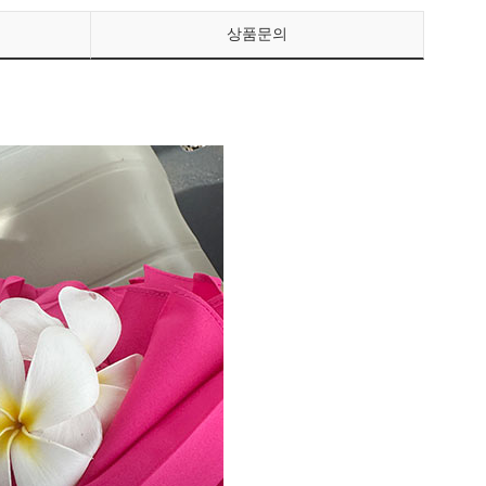
상품문의
페이코 ID로 페이
PAYCO 바로구매