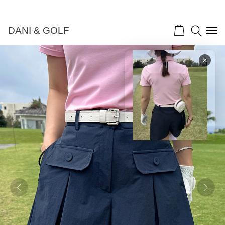
DANI & GOLF