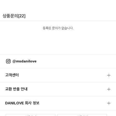
상품문의
[22]
등록된 문의가 없습니다.
@msdanilove
고객센터
교환 반품 안내
DANILOVE 회사 정보