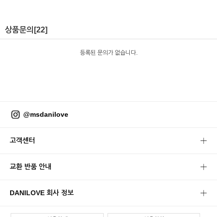
상품문의
[22]
등록된 문의가 없습니다.
@msdanilove
고객센터
교환 반품 안내
DANILOVE 회사 정보