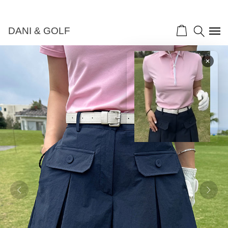
DANI & GOLF