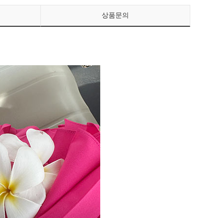
상품문의
페이코 ID로 페이
PAYCO 바로구매