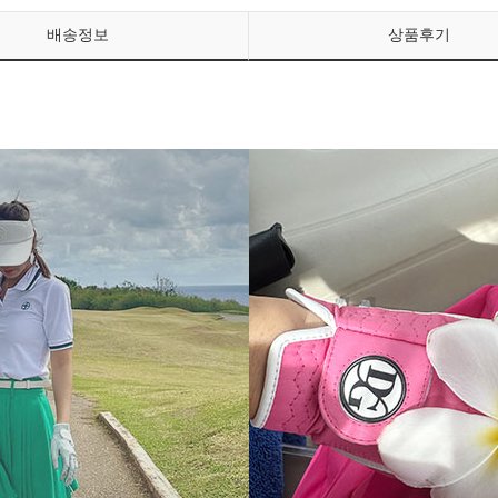
배송정보
상품후기