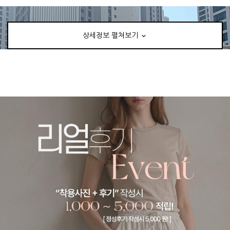
상세정보 펼쳐보기