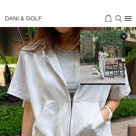
DANI & GOLF