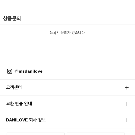
상품문의
등록된 문의가 없습니다.
@msdanilove
고객센터
교환 반품 안내
DANILOVE 회사 정보