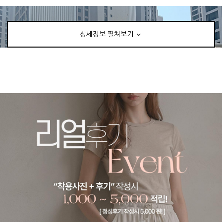
상세정보 펼쳐보기