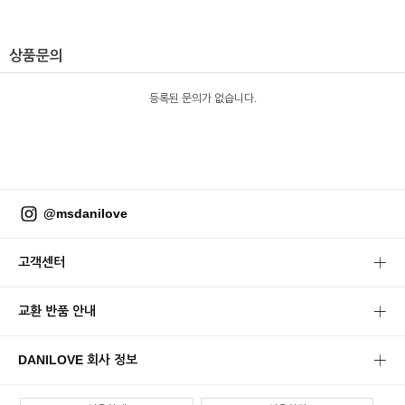
상품문의
등록된 문의가 없습니다.
@msdanilove
고객센터
교환 반품 안내
DANILOVE 회사 정보