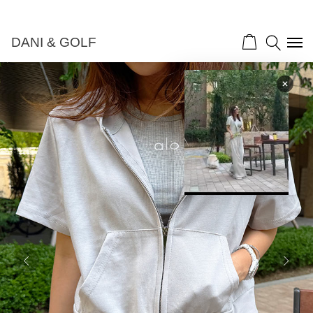
DANI & GOLF