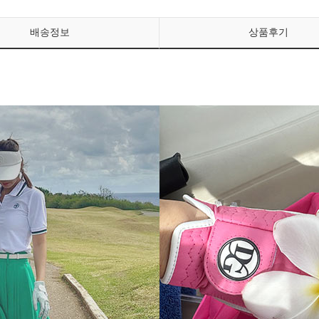
배송정보
상품후기