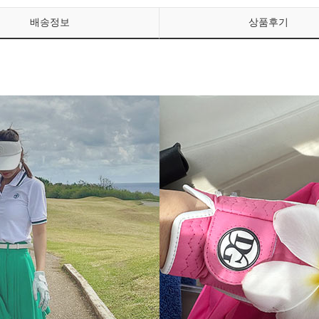
배송정보
상품후기