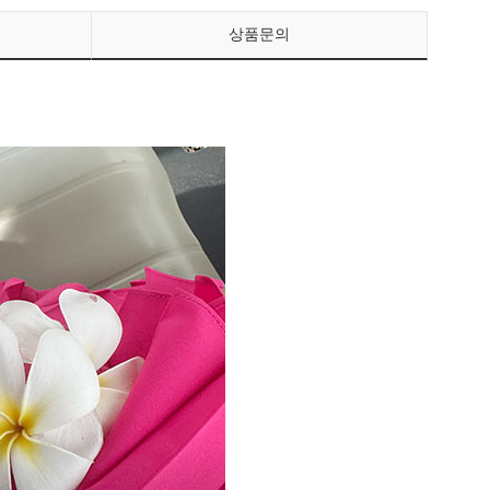
상품문의
페이코 ID로 페이
PAYCO 바로구매