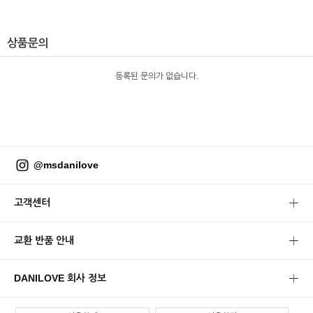
상품문의
등록된 문의가 없습니다.
@msdanilove
고객센터
교환 반품 안내
DANILOVE 회사 정보