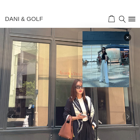
DANI & GOLF