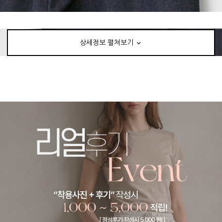
상세정보 펼쳐보기