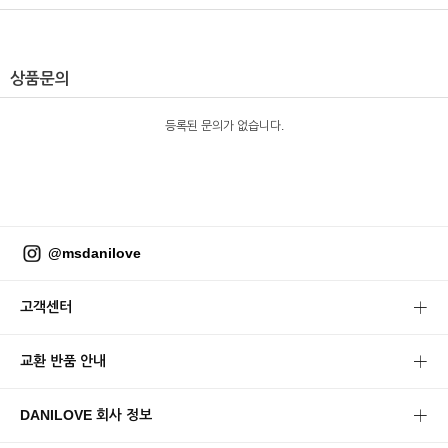
상품문의
등록된 문의가 없습니다.
@msdanilove
고객센터
교환 반품 안내
DANILOVE 회사 정보