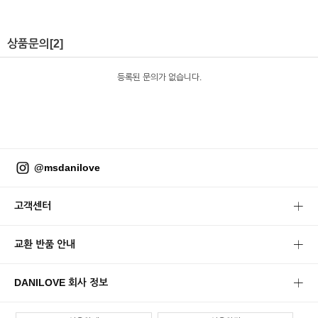
상품문의
[2]
등록된 문의가 없습니다.
@msdanilove
고객센터
교환 반품 안내
DANILOVE 회사 정보