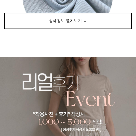
상세정보 펼쳐보기