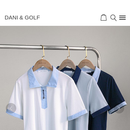
DANI & GOLF