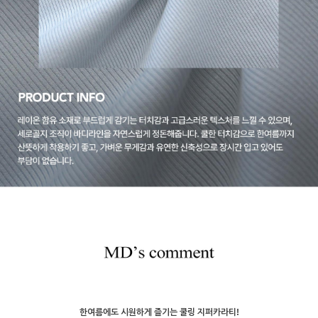
한여름에도 시원하게 즐기는 쿨링 지퍼카라티!