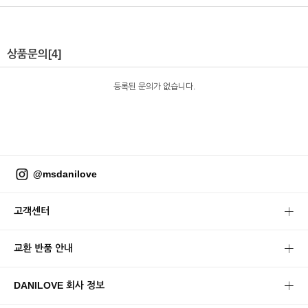
상품문의
[4]
등록된 문의가 없습니다.
@msdanilove
고객센터
교환 반품 안내
DANILOVE 회사 정보