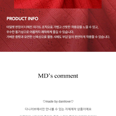
♡made by danilove♡
다니러브에서만 만나볼 수 있는 자체제작 상품이에요