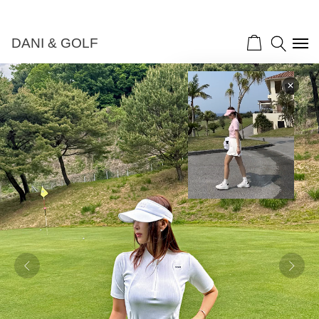
DANI & GOLF