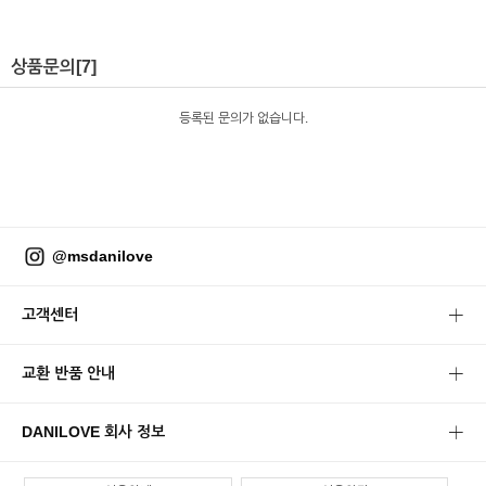
상품문의
[7]
등록된 문의가 없습니다.
@msdanilove
고객센터
교환 반품 안내
DANILOVE 회사 정보