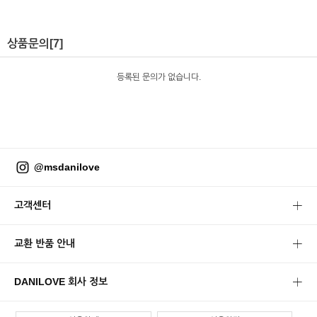
상품문의
[7]
등록된 문의가 없습니다.
@msdanilove
고객센터
교환 반품 안내
DANILOVE 회사 정보