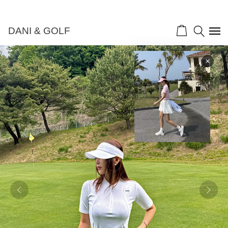
DANI & GOLF