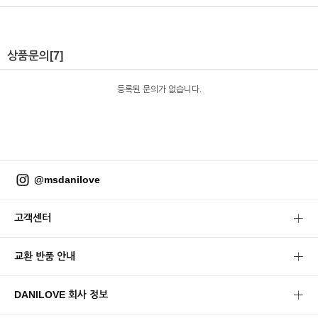
상품문의
[7]
등록된 문의가 없습니다.
@msdanilove
고객센터
교환 반품 안내
DANILOVE 회사 정보